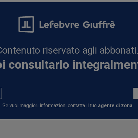
Contenuto riservato agli abbonati
i consultarlo integralmen
Se vuoi maggiori informazioni contatta il tuo
agente di zona