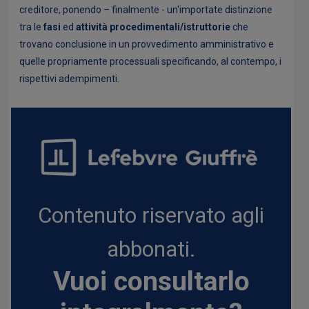
creditore, ponendo – finalmente - un'importate distinzione
tra le
fasi
ed
attività procedimentali/istruttorie
che
trovano conclusione in un provvedimento amministrativo e
quelle propriamente processuali specificando, al contempo, i
rispettivi adempimenti.
Contenuto riservato agli
abbonati.
Vuoi consultarlo