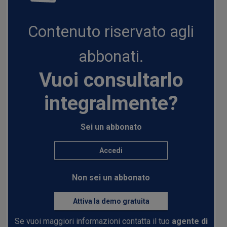
Contenuto riservato agli
abbonati.
Vuoi consultarlo
integralmente?
Sei un abbonato
Accedi
Non sei un abbonato
Attiva la demo gratuita
Se vuoi maggiori informazioni contatta il tuo
agente di