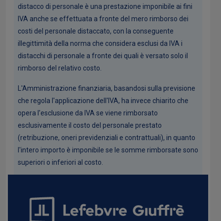
distacco di personale è una prestazione imponibile ai fini
IVA anche se effettuata a fronte del mero rimborso dei
costi del personale distaccato, con la conseguente
illegittimità della norma che considera esclusi da IVA i
distacchi di personale a fronte dei quali è versato solo il
rimborso del relativo costo.
L'Amministrazione finanziaria, basandosi sulla previsione
che regola l'applicazione dell'IVA, ha invece chiarito che
opera l'esclusione da IVA se viene rimborsato
esclusivamente il costo del personale prestato
(retribuzione, oneri previdenziali e contrattuali), in quanto
l'intero importo è imponibile se le somme rimborsate sono
superiori o inferiori al costo.