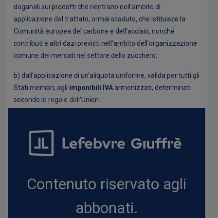
doganali sui prodotti che rientrano nell'ambito di
applicazione del trattato, ormai scaduto, che istituisce la
Comunità europea del carbone e dell'acciaio, nonché
contributi e altri dazi previsti nell'ambito dell'organizzazione
comune dei mercati nel settore dello zucchero;
b) dall'applicazione di un'aliquota uniforme, valida per tutti gli
Stati membri, agli
imponibili IVA
armonizzati, determinati
secondo le regole dell'Union...
Contenuto riservato agli
abbonati.