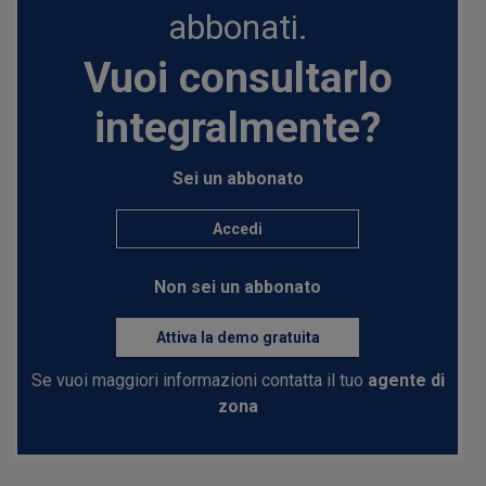
abbonati.
Vuoi consultarlo
integralmente?
Sei un abbonato
Accedi
Non sei un abbonato
Attiva la demo gratuita
Se vuoi maggiori informazioni contatta il tuo
agente di
zona