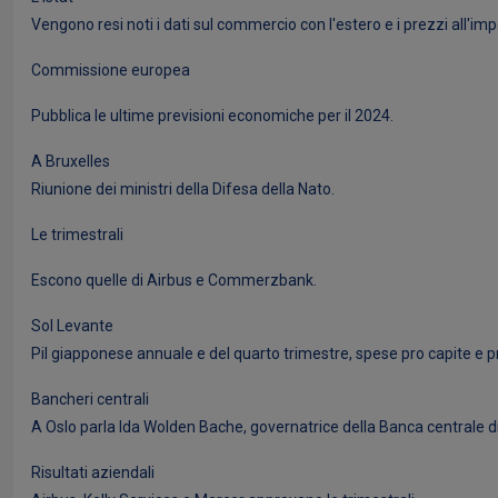
Vengono resi noti i dati sul commercio con l'estero e i prezzi all'imp
Commissione europea
Pubblica le ultime previsioni economiche per il 2024.
A Bruxelles
Riunione dei ministri della Difesa della Nato.
Le trimestrali
Escono quelle di Airbus e Commerzbank.
Sol Levante
Pil giapponese annuale e del quarto trimestre, spese pro capite e p
Bancheri centrali
A Oslo parla Ida Wolden Bache, governatrice della Banca centrale d
Risultati aziendali