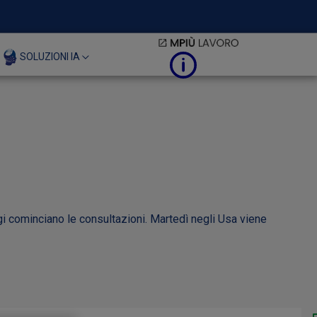
SOLUZIONI IA
gi cominciano le consultazioni. Martedì negli Usa viene