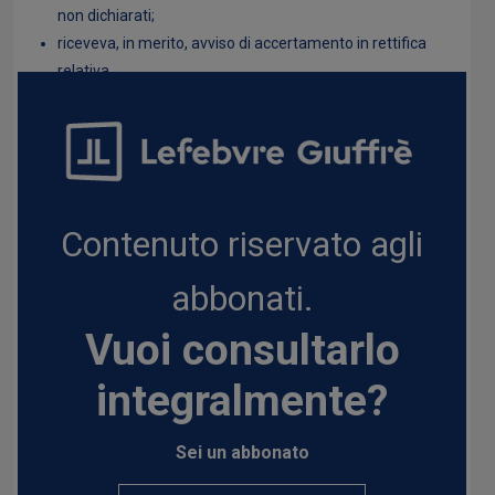
non dichiarati;
riceveva, in merito, avviso di accertamento in rettifica
relativa...
Contenuto riservato agli
abbonati.
Vuoi consultarlo
integralmente?
Sei un abbonato