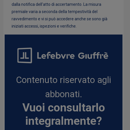
dalla notifica dell'atto di accertamento. La misura
premiale varia a seconda della tempestività del
ravvedimento e vi si può accedere anche se sono già
iniziati accessi, ispezioni e verifiche.
Contenuto riservato agli
abbonati.
Vuoi consultarlo
integralmente?