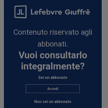
Contenuto riservato agli
abbonati.
Vuoi consultarlo
integralmente?
Sei un abbonato
Accedi
Non sei un abbonato