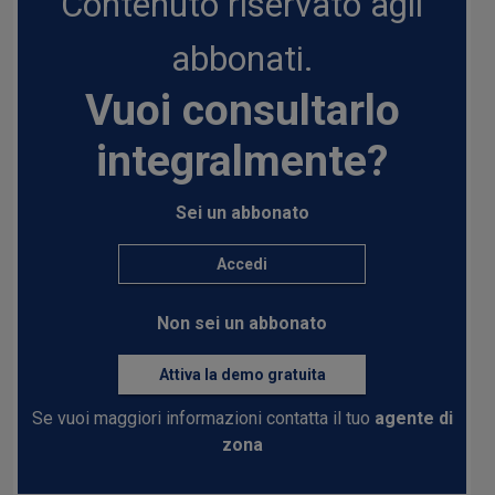
Contenuto riservato agli
abbonati.
Vuoi consultarlo
integralmente?
Sei un abbonato
Accedi
Non sei un abbonato
Attiva la demo gratuita
Se vuoi maggiori informazioni contatta il tuo
agente di
zona