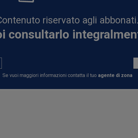
Contenuto riservato agli abbonati
i consultarlo integralmen
Se vuoi maggiori informazioni contatta il tuo
agente di zona