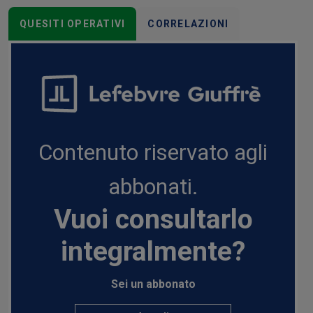
QUESITI OPERATIVI
CORRELAZIONI
Contenuto riservato agli
abbonati.
Vuoi consultarlo
integralmente?
Sei un abbonato