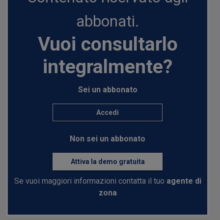
abbonati.
Vuoi consultarlo
integralmente?
Sei un abbonato
Accedi
Non sei un abbonato
Attiva la demo gratuita
Se vuoi maggiori informazioni contatta il tuo
agente di
zona