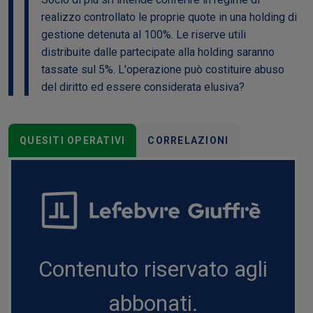
realizzo controllato le proprie quote in una holding di
gestione detenuta al 100%. Le riserve utili
distribuite dalle partecipate alla holding saranno
tassate sul 5%. L'operazione può costituire abuso
del diritto ed essere considerata elusiva?
QUESITI OPERATIVI
CORRELAZIONI
Contenuto riservato agli
abbonati.