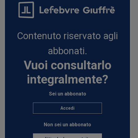
Contenuto riservato agli
abbonati.
Vuoi consultarlo
integralmente?
Sei un abbonato
Accedi
Non sei un abbonato