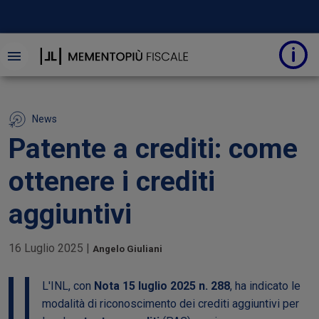
News
Patente a crediti: come
ottenere i crediti
aggiuntivi
16 Luglio 2025
|
Angelo Giuliani
L'INL, con
Nota 15 luglio 2025 n. 288
, ha indicato le
modalità di riconoscimento dei crediti aggiuntivi per