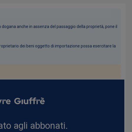
n dogana anche in assenza del passaggio della proprietà, pone il
proprietario dei beni oggetto di importazione possa esercitare la
to agli abbonati.