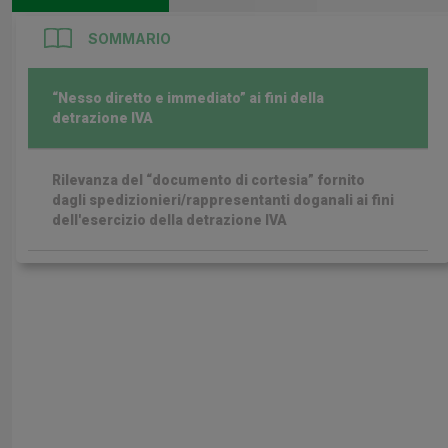
SOMMARIO
“Nesso diretto e immediato” ai fini della
detrazione IVA
Rilevanza del “documento di cortesia” fornito
dagli spedizionieri/rappresentanti doganali ai fini
dell'esercizio della detrazione IVA