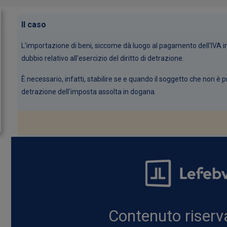
Il caso
L'importazione di beni, siccome dà luogo al pagamento dell'IVA i
dubbio relativo all'esercizio del diritto di detrazione.
È necessario, infatti, stabilire se e quando il soggetto che non è 
detrazione dell'imposta assolta in dogana.
Contenuto riserva