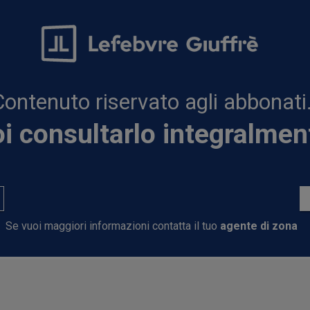
Contenuto riservato agli abbonati
i consultarlo integralmen
Se vuoi maggiori informazioni contatta il tuo
agente di zona