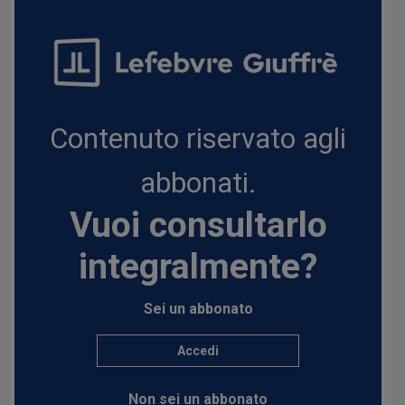
Contenuto riservato agli
abbonati.
Vuoi consultarlo
integralmente?
Sei un abbonato
Accedi
Non sei un abbonato