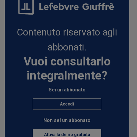
Contenuto riservato agli
abbonati.
Vuoi consultarlo
integralmente?
Sei un abbonato
Accedi
Non sei un abbonato
Attiva la demo gratuita