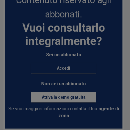
Contenuto riservato agli
abbonati.
Vuoi consultarlo
integralmente?
Sei un abbonato
Accedi
Non sei un abbonato
Attiva la demo gratuita
Se vuoi maggiori informazioni contatta il tuo
agente di
zona