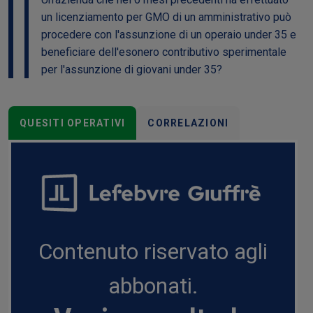
un licenziamento per GMO di un amministrativo può
procedere con l'assunzione di un operaio under 35 e
beneficiare dell'esonero contributivo sperimentale
per l'assunzione di giovani under 35?
QUESITI OPERATIVI
CORRELAZIONI
Contenuto riservato agli
abbonati.