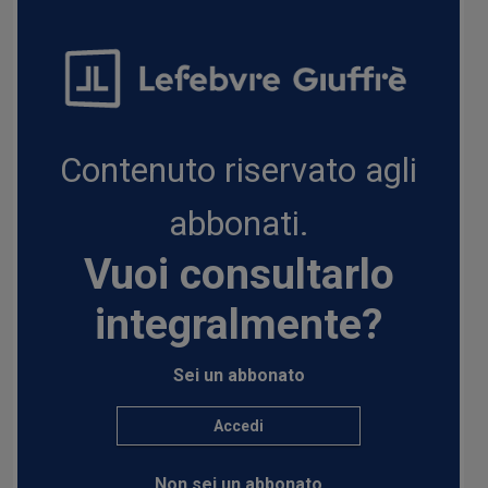
Contenuto riservato agli
abbonati.
Vuoi consultarlo
integralmente?
Sei un abbonato
Accedi
Non sei un abbonato