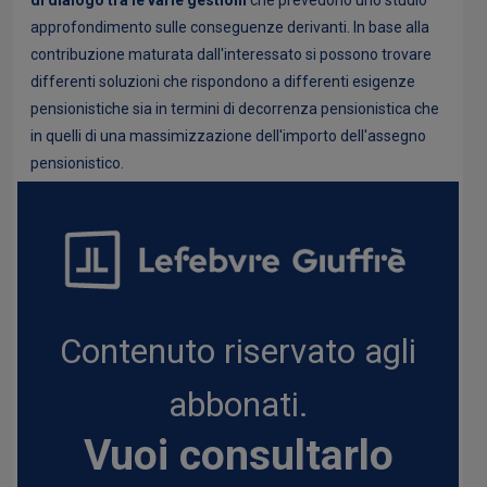
di dialogo tra le varie gestioni
che prevedono uno studio
approfondimento sulle conseguenze derivanti. In base alla
contribuzione maturata dall'interessato si possono trovare
differenti soluzioni che rispondono a differenti esigenze
pensionistiche sia in termini di decorrenza pensionistica che
in quelli di una massimizzazione dell'importo dell'assegno
pensionistico.
Contenuto riservato agli
abbonati.
Vuoi consultarlo