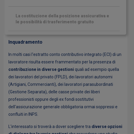
La costituzione della posizione assicurativa e
le possibilità di trasferimento gratuito
Inquadramento
In molti casi l'estratto conto contributivo integrato (ECI) di un
lavoratore risulta essere frammentato per la presenza di
contribuzione in diverse gestioni
quali ad esempio quella
dei lavoratori del privato (FPLD), dei lavoratori autonomi
(Artigiani, Commercianti), dei lavoratori parasubordinati
(Gestione Separata), delle casse private dei liberi
professionisti oppure degli ex fondi sostitutivi
dell'assicurazione generale obbligatoria ormai soppressi e
confluiti in INPS.
L'interessato si troverà a dover scegliere tra
diverse opzioni