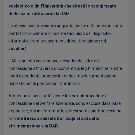
scolastico o dall'Università che attesti lo svolgimento
delle lezioni attraverso la DAD
.
Lo stesso risultato viene raggiunto anche nell'ipotesi in cui la
piattaforma welfare consenta l'acquisto dei dispositivi
informatici tramite documenti di legittimazione (c.d.
voucher
).
L'AE in questo caso innova, richiedendo, oltre alla
concessione attraverso documento di legittimazione, anche
che il dipendente produca la medesima documentazione
richiesta per le prestazioni a rimborso.
Ambedue le possibilità, poste le normali procedure di
concessione del welfare aziendale, sono escluse dalla base
imponibile, ma in entrambe le ipotesi sarà quindi necessario
provare il
nesso causale tra l'acquisto di detta
strumentazione e la DAD
.