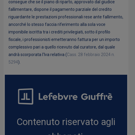
consegue che se il piano di riparto, approvato dal giudice
fallimentare, dispone il pagamento parziale del credito
riguardante le prestazioni professionali rese ante fallimento,
ancorché lo stesso faccia riferimento alla sola voce
imponibile iscritta tra i crediti privilegiati, sotto il profilo
fiscale, i professionisti emetteranno fattura per un importo
complessivo pari a quello ricevuto dal curatore, dal quale
andrà scorporata l'Iva relativa (
Cass. 28 febbraio 2024 n.
5294
).
Contenuto riservato agli