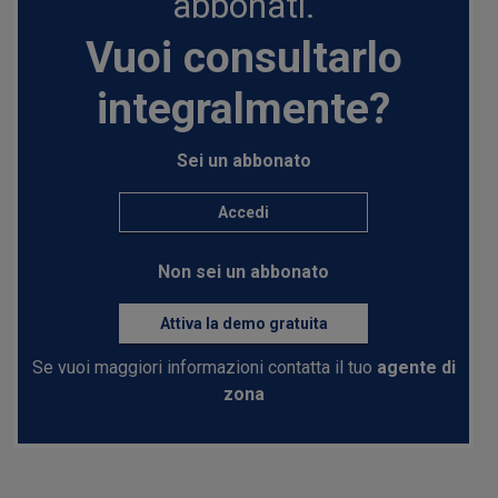
abbonati.
Vuoi consultarlo
integralmente?
Sei un abbonato
Accedi
Non sei un abbonato
Attiva la demo gratuita
Se vuoi maggiori informazioni contatta il tuo
agente di
zona