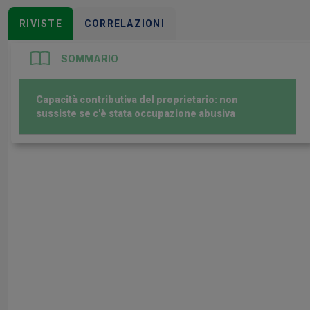
RIVISTE
CORRELAZIONI
SOMMARIO
Capacità contributiva del proprietario: non
sussiste se c'è stata occupazione abusiva