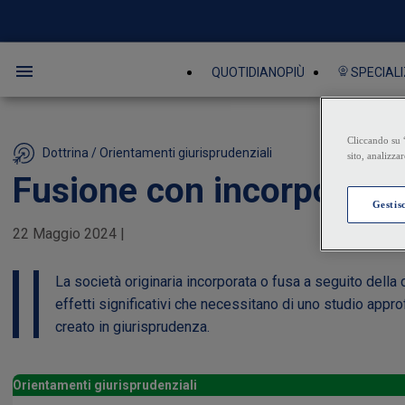
QUOTIDIANOPIÙ
SPECIALI
Dottrina / Orientamenti giurisprudenziali
Fusione con incorporazion
22 Maggio 2024
|
La società originaria incorporata o fusa a seguito dell
effetti significativi che necessitano di uno studio appr
creato in giurisprudenza.
Orientamenti giurisprudenziali