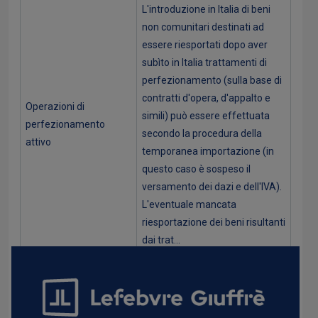
L'introduzione in Italia di beni
non comunitari destinati ad
essere riesportati dopo aver
subìto in Italia trattamenti di
perfezionamento (sulla base di
contratti d'opera, d'appalto e
Operazioni di
simili) può essere effettuata
perfezionamento
secondo la procedura della
attivo
temporanea importazione (in
questo caso è sospeso il
versamento dei dazi e dell'IVA).
L'eventuale mancata
riesportazione dei beni risultanti
dai trat...