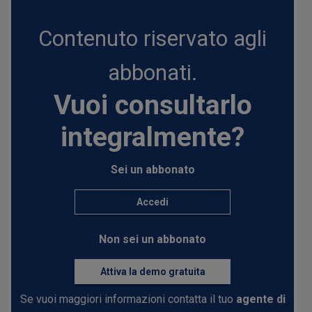
Contenuto riservato agli
abbonati.
Vuoi consultarlo
integralmente?
Sei un abbonato
Accedi
Non sei un abbonato
Attiva la demo gratuita
Se vuoi maggiori informazioni contatta il tuo
agente di