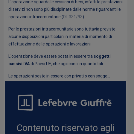
L'operazione riguarda le cessioni di beni, infatti le prestazioni
di servizi non sono più disciplinate dalle norme riguardanti le
operazioni intracomunitarie (
DL 331/93
).
Per le prestazioni intracomunitarie sono tuttavia previste
alcune disposizioni particolari in materia di momento di
effettuazione delle operazioni e lavorazioni.
L'operazione deve essere posta in essere tra
soggetti
passivi IVA
di Paesi UE, che agiscono in quanto tali.
Le operazioni poste in essere con privati o con sogge...
Contenuto riservato agli