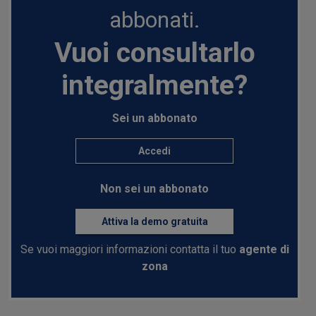
abbonati.
Vuoi consultarlo
integralmente?
Sei un abbonato
Accedi
Non sei un abbonato
Attiva la demo gratuita
Se vuoi maggiori informazioni contatta il tuo
agente di
zona