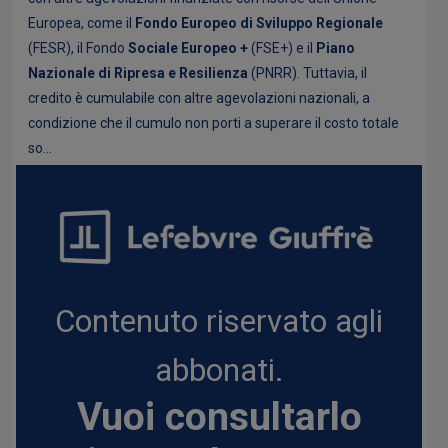
Europea, come il
Fondo Europeo di Sviluppo Regionale
(FESR), il Fondo
Sociale Europeo +
(FSE+) e il
Piano
Nazionale di Ripresa e Resilienza
(PNRR). Tuttavia, il
credito è cumulabile con altre agevolazioni nazionali, a
condizione che il cumulo non porti a superare il costo totale
so...
Contenuto riservato agli
abbonati.
Vuoi consultarlo