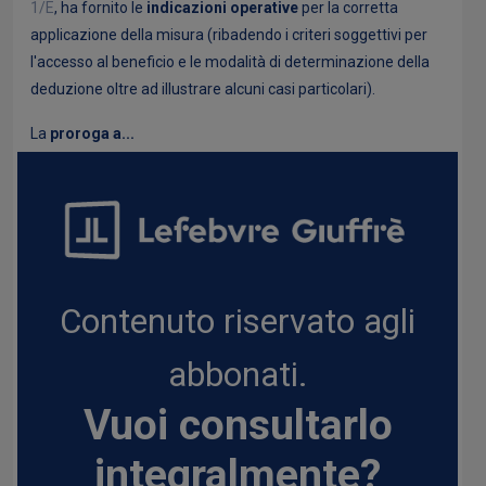
1/E
, ha fornito le
indicazioni operative
per la corretta
applicazione della misura (ribadendo i criteri soggettivi per
l'accesso al beneficio e le modalità di determinazione della
deduzione oltre ad illustrare alcuni casi particolari).
La
proroga a...
Contenuto riservato agli
abbonati.
Vuoi consultarlo
integralmente?