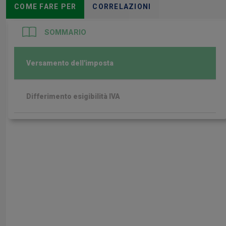
COME FARE PER
CORRELAZIONI
SOMMARIO
Versamento dell'imposta
Differimento esigibilità IVA