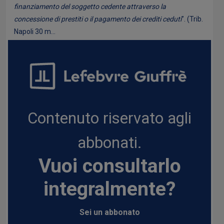
finanziamento del soggetto cedente attraverso la
concessione di prestiti o il pagamento dei crediti ceduti
”. (Trib.
Napoli 30 m...
Contenuto riservato agli
abbonati.
Vuoi consultarlo
integralmente?
Sei un abbonato