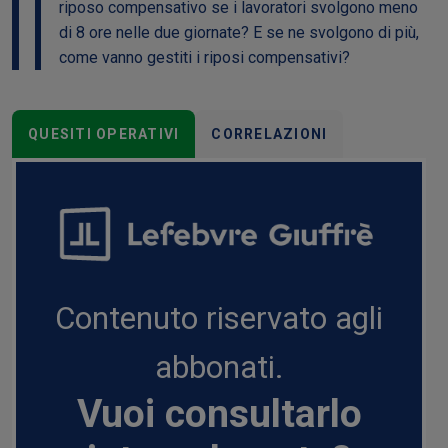
riposo compensativo se i lavoratori svolgono meno
di 8 ore nelle due giornate? E se ne svolgono di più,
come vanno gestiti i riposi compensativi?
QUESITI OPERATIVI
CORRELAZIONI
Contenuto riservato agli
abbonati.
Vuoi consultarlo