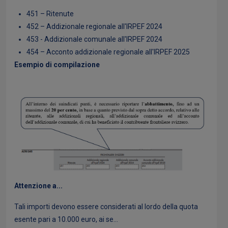
451 – Ritenute
452 – Addizionale regionale all'IRPEF 2024
453 - Addizionale comunale all'IRPEF 2024
454 – Acconto addizionale regionale all'IRPEF 2025
Esempio di compilazione
Attenzione a...
Tali importi devono essere considerati al lordo della quota
esente pari a 10.000 euro, ai se...