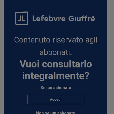
Contenuto riservato agli
abbonati.
Vuoi consultarlo
integralmente?
Sei un abbonato
Accedi
Non sei un abbonato